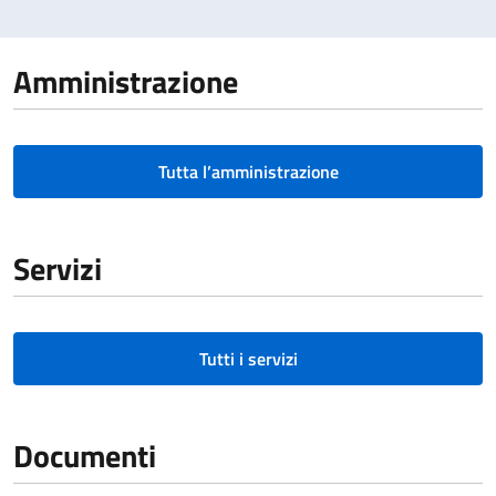
Amministrazione
Tutta l’amministrazione
Servizi
Tutti i servizi
Documenti