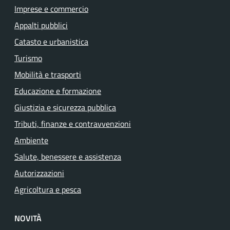
Imprese e commercio
Appalti pubblici
Catasto e urbanistica
Turismo
Mobilità e trasporti
Educazione e formazione
Giustizia e sicurezza pubblica
Tributi, finanze e contravvenzioni
Ambiente
Salute, benessere e assistenza
Autorizzazioni
Agricoltura e pesca
NOVITÀ