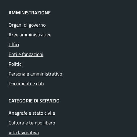
AMMINISTRAZIONE
Organi di governo
Aree amministrative
Uffici
Enti e fondazioni
Politici
Personale amministrativo
Documenti e dati
CATEGORIE DI SERVIZIO
Anagrafe e stato civile
Cultura e tempo libero
Vita lavorativa