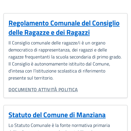
Regolamento Comunale del Consiglio
delle Ragazze e dei Ragazzi
Il Consiglio comunale delle ragazze/i è un organo
democratico di rappresentanza, dei ragazzi e delle
ragazze frequentanti la scuola secondaria di primo grado.
Il Consiglio è autonomamente istituito dal Comune,
d’intesa con l’istituzione scolastica di riferimento
presente sul territorio.
TIPO DI DOCUMENTO:
DOCUMENTO ATTIVITÀ POLITICA
Statuto del Comune di Manziana
Lo Statuto Comunale è la fonte normativa primaria