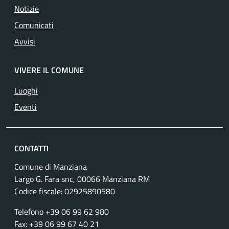
Notizie
Comunicati
Avvisi
VIVERE IL COMUNE
Luoghi
Eventi
CONTATTI
Comune di Manziana
Largo G. Fara snc, 00066 Manziana RM
Codice fiscale:
02925890580
Telefono +39 06 99 62 980
Fax: +39 06 99 67 40 21