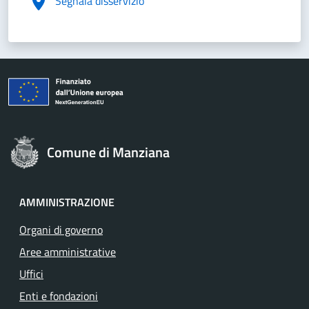
Segnala disservizio
Comune di Manziana
AMMINISTRAZIONE
Organi di governo
Aree amministrative
Uffici
Enti e fondazioni