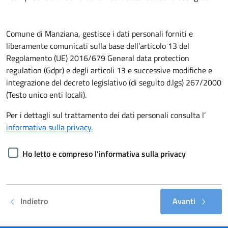
Comune di Manziana, gestisce i dati personali forniti e
liberamente comunicati sulla base dell’articolo 13 del
Regolamento (UE) 2016/679 General data protection
regulation (Gdpr) e degli articoli 13 e successive modifiche e
integrazione del decreto legislativo (di seguito d.lgs) 267/2000
(Testo unico enti locali).
Per i dettagli sul trattamento dei dati personali consulta l’
informativa sulla privacy.
Ho letto e compreso l’informativa sulla privacy
Indietro
Avanti