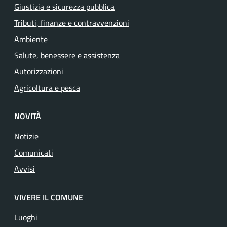
Giustizia e sicurezza pubblica
Tributi, finanze e contravvenzioni
Ambiente
Salute, benessere e assistenza
Autorizzazioni
Agricoltura e pesca
NOVITÀ
Notizie
Comunicati
Avvisi
VIVERE IL COMUNE
Luoghi