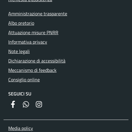
Amministrazione trasparente
Albo pretorio
Attuazione misure PNRR
Informativa privacy
Note legali
Dichiarazione di accessibilità
Meccanismo di feedback
Consiglio online
SEGUICI SU
facebook
whatsapp
instagram
Media policy