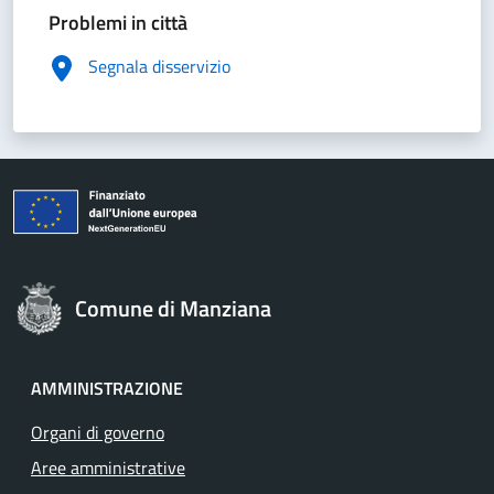
Problemi in città
Segnala disservizio
Comune di Manziana
AMMINISTRAZIONE
Organi di governo
Aree amministrative