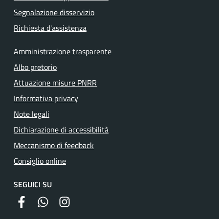
Segnalazione disservizio
Richiesta d'assistenza
Amministrazione trasparente
Albo pretorio
Attuazione misure PNRR
Informativa privacy
Note legali
Dichiarazione di accessibilità
Meccanismo di feedback
Consiglio online
SEGUICI SU
facebook
whatsapp
instagram