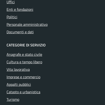
Uffici
Enti e fondazioni
Politici
Personale amministrativo
Documenti e dati
CATEGORIE DI SERVIZIO
Anagrafe e stato civile
Cultura e tempo libero
Vita lavorativa
Imprese e commercio
Appalti pubblici
Catasto e urbanistica
Turismo