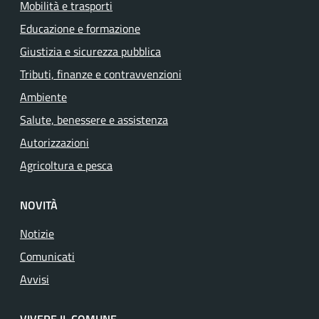
Mobilità e trasporti
Educazione e formazione
Giustizia e sicurezza pubblica
Tributi, finanze e contravvenzioni
Ambiente
Salute, benessere e assistenza
Autorizzazioni
Agricoltura e pesca
NOVITÀ
Notizie
Comunicati
Avvisi