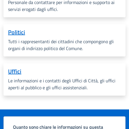
Personale da contattare per informazioni e supporto ai
servizi erogati dagli uffici.
Politici
Tutti i rappresentanti dei cittadini che compongono gli
organi di indirizzo politico del Comune.
Uffici
Le informazioni e i contatti degli Uffici di Città, gli uffici
aperti al pubblico e gli uffici assistenziali.
Quanto sono chiare le informazioni su questa