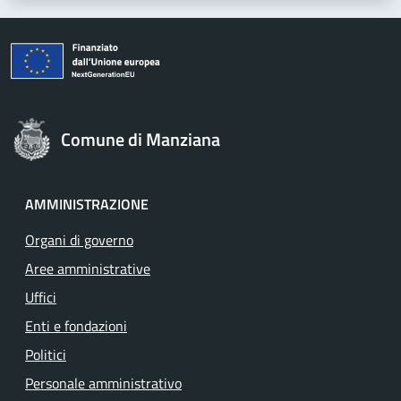
Comune di Manziana
AMMINISTRAZIONE
Organi di governo
Aree amministrative
Uffici
Enti e fondazioni
Politici
Personale amministrativo