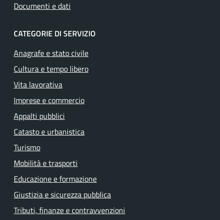
Documenti e dati
CATEGORIE DI SERVIZIO
Anagrafe e stato civile
Cultura e tempo libero
Vita lavorativa
Imprese e commercio
Appalti pubblici
Catasto e urbanistica
Turismo
Mobilità e trasporti
Educazione e formazione
Giustizia e sicurezza pubblica
Tributi, finanze e contravvenzioni