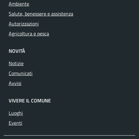
Ambiente
Salute, benessere e assistenza
Autorizzazioni
Agricoltura e pesca
NOVITÀ
Notizie
Comunicati
Avvisi
VIVERE IL COMUNE
Luoghi
Eventi