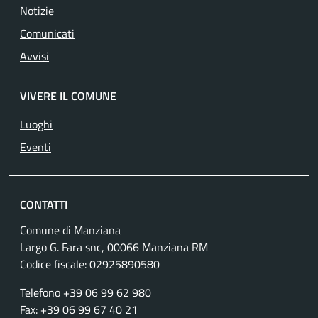
Notizie
Comunicati
Avvisi
VIVERE IL COMUNE
Luoghi
Eventi
CONTATTI
Comune di Manziana
Largo G. Fara snc, 00066 Manziana RM
Codice fiscale:
02925890580
Telefono +39 06 99 62 980
Fax: +39 06 99 67 40 21