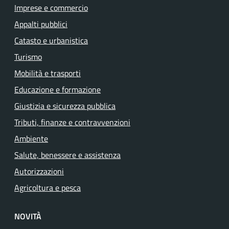
Imprese e commercio
Appalti pubblici
Catasto e urbanistica
Turismo
Mobilità e trasporti
Educazione e formazione
Giustizia e sicurezza pubblica
Tributi, finanze e contravvenzioni
Ambiente
Salute, benessere e assistenza
Autorizzazioni
Agricoltura e pesca
NOVITÀ