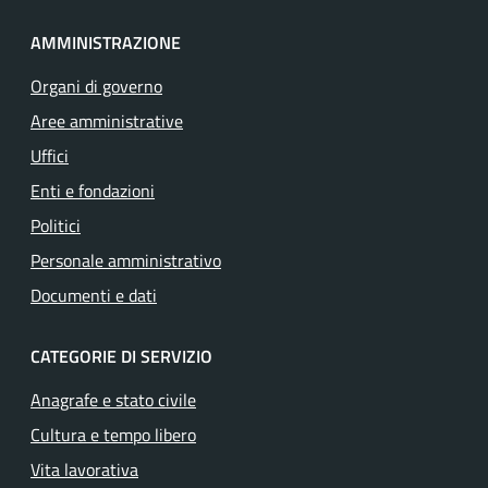
AMMINISTRAZIONE
Organi di governo
Aree amministrative
Uffici
Enti e fondazioni
Politici
Personale amministrativo
Documenti e dati
CATEGORIE DI SERVIZIO
Anagrafe e stato civile
Cultura e tempo libero
Vita lavorativa