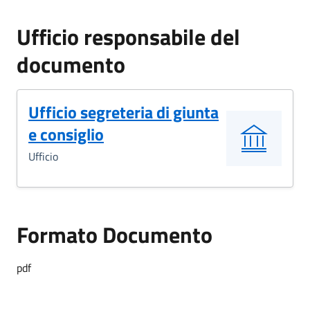
Ufficio responsabile del
documento
Ufficio segreteria di giunta
e consiglio
Ufficio
Formato Documento
pdf