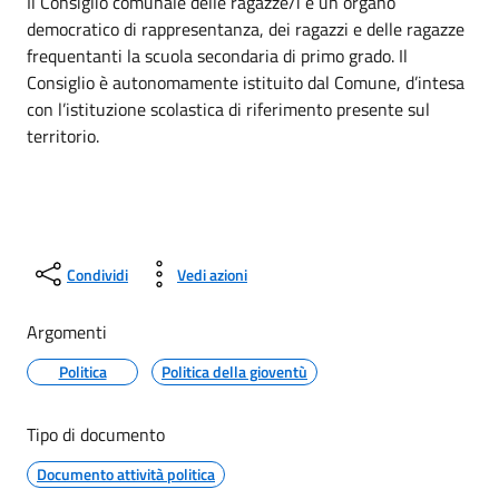
Il Consiglio comunale delle ragazze/i è un organo
democratico di rappresentanza, dei ragazzi e delle ragazze
frequentanti la scuola secondaria di primo grado. Il
Consiglio è autonomamente istituito dal Comune, d’intesa
con l’istituzione scolastica di riferimento presente sul
territorio.
Condividi
Vedi azioni
Argomenti
Politica
Politica della gioventù
Tipo di documento
Documento attività politica