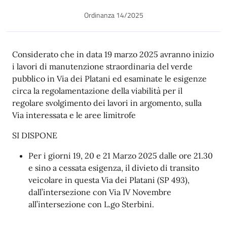
Ordinanza 14/2025
Descrizione
Considerato che in data 19 marzo 2025 avranno inizio
i lavori di manutenzione straordinaria del verde
pubblico in Via dei Platani ed esaminate le esigenze
circa la regolamentazione della viabilità per il
regolare svolgimento dei lavori in argomento, sulla
Via interessata e le aree limitrofe
SI DISPONE
Per i giorni 19, 20 e 21 Marzo 2025 dalle ore 21.30
e sino a cessata esigenza, il divieto di transito
veicolare in questa Via dei Platani (SP 493),
dall’intersezione con Via IV Novembre
all’intersezione con L.go Sterbini.