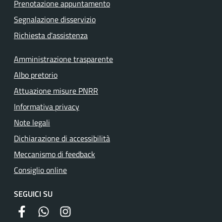
Prenotazione appuntamento
Segnalazione disservizio
Richiesta d'assistenza
Amministrazione trasparente
Albo pretorio
Attuazione misure PNRR
Informativa privacy
Note legali
Dichiarazione di accessibilità
Meccanismo di feedback
Consiglio online
SEGUICI SU
facebook
whatsapp
instagram