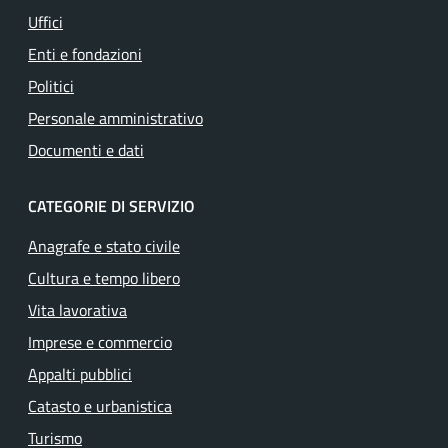
Uffici
Enti e fondazioni
Politici
Personale amministrativo
Documenti e dati
CATEGORIE DI SERVIZIO
Anagrafe e stato civile
Cultura e tempo libero
Vita lavorativa
Imprese e commercio
Appalti pubblici
Catasto e urbanistica
Turismo