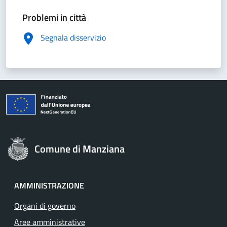
Problemi in città
Segnala disservizio
Comune di Manziana
AMMINISTRAZIONE
Organi di governo
Aree amministrative