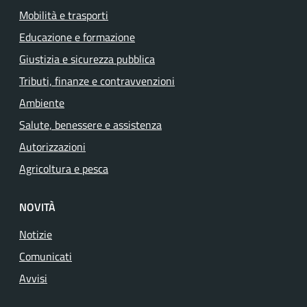
Mobilità e trasporti
Educazione e formazione
Giustizia e sicurezza pubblica
Tributi, finanze e contravvenzioni
Ambiente
Salute, benessere e assistenza
Autorizzazioni
Agricoltura e pesca
NOVITÀ
Notizie
Comunicati
Avvisi