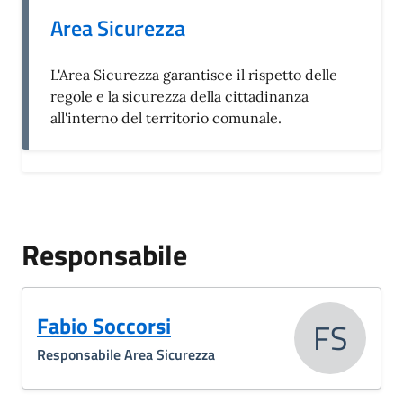
Area Sicurezza
L'Area Sicurezza garantisce il rispetto delle
regole e la sicurezza della cittadinanza
all'interno del territorio comunale.
Responsabile
Fabio Soccorsi
FS
Responsabile Area Sicurezza