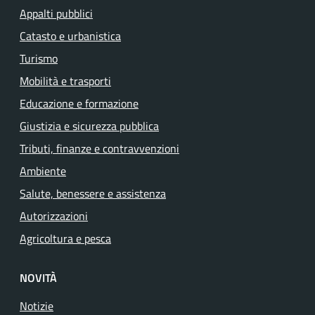
Appalti pubblici
Catasto e urbanistica
Turismo
Mobilità e trasporti
Educazione e formazione
Giustizia e sicurezza pubblica
Tributi, finanze e contravvenzioni
Ambiente
Salute, benessere e assistenza
Autorizzazioni
Agricoltura e pesca
NOVITÀ
Notizie