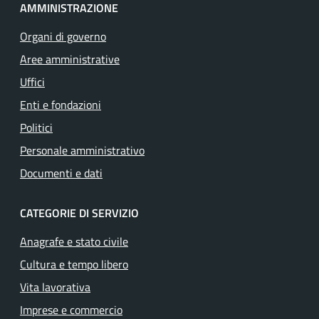
AMMINISTRAZIONE
Organi di governo
Aree amministrative
Uffici
Enti e fondazioni
Politici
Personale amministrativo
Documenti e dati
CATEGORIE DI SERVIZIO
Anagrafe e stato civile
Cultura e tempo libero
Vita lavorativa
Imprese e commercio