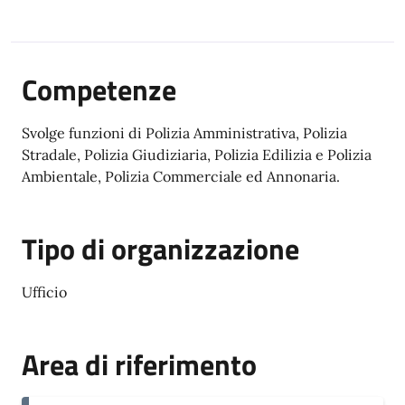
Competenze
Svolge funzioni di Polizia Amministrativa, Polizia
Stradale, Polizia Giudiziaria, Polizia Edilizia e Polizia
Ambientale, Polizia Commerciale ed Annonaria.
Tipo di organizzazione
Ufficio
Area di riferimento