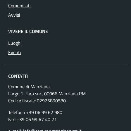
Comunicati
Avvisi
VIVERE IL COMUNE
Luoghi
Eventi
CONTATTI
Comune di Manziana
Largo G. Fara snc, 00066 Manziana RM
Codice fiscale:
02925890580
Telefono +39 06 99 62 980
Fax: +39 06 99 67 40 21