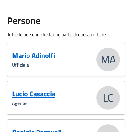
Persone
Tutte le persone che fanno parte di questo ufficio:
Mario Adinolfi
MA
Ufficiale
Lucio Casaccia
LC
Agente