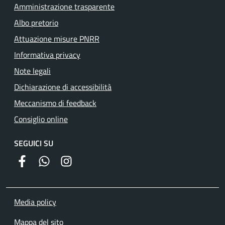
Amministrazione trasparente
Albo pretorio
Attuazione misure PNRR
Informativa privacy
Note legali
Dichiarazione di accessibilità
Meccanismo di feedback
Consiglio online
SEGUICI SU
facebook
whatsapp
instagram
Media policy
Mappa del sito