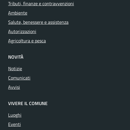
Tributi, finanze e contravvenzioni
Ambiente
Salute, benessere e assistenza
Autorizzazioni
Agricoltura e pesca
NOVITÀ
Notizie
Comunicati
Avvisi
VIVERE IL COMUNE
Luoghi
Eventi