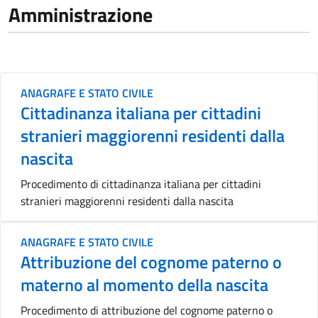
Amministrazione
ANAGRAFE E STATO CIVILE
Cittadinanza italiana per cittadini
stranieri maggiorenni residenti dalla
nascita
Procedimento di cittadinanza italiana per cittadini
stranieri maggiorenni residenti dalla nascita
ANAGRAFE E STATO CIVILE
Attribuzione del cognome paterno o
materno al momento della nascita
Procedimento di attribuzione del cognome paterno o