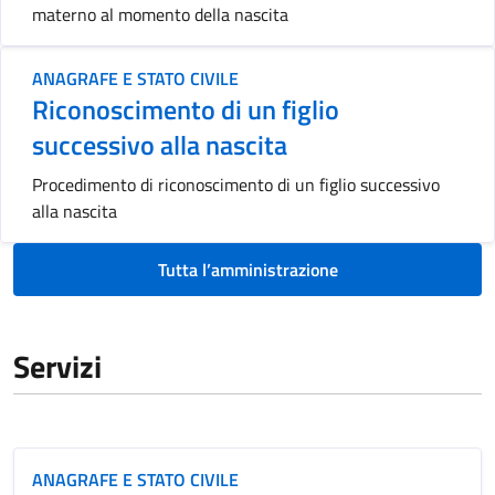
materno al momento della nascita
ANAGRAFE E STATO CIVILE
Riconoscimento di un figlio
successivo alla nascita
Procedimento di riconoscimento di un figlio successivo
alla nascita
Tutta l’amministrazione
Servizi
ANAGRAFE E STATO CIVILE