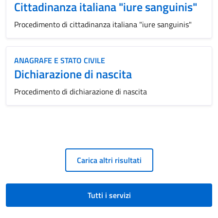
Cittadinanza italiana "iure sanguinis"
Procedimento di cittadinanza italiana "iure sanguinis"
ANAGRAFE E STATO CIVILE
Dichiarazione di nascita
Procedimento di dichiarazione di nascita
Carica altri risultati
Tutti i servizi