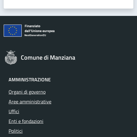
Comune di Manziana
AMMINISTRAZIONE
Organi di governo
Aree amministrative
Uffici
Enti e fondazioni
Politici