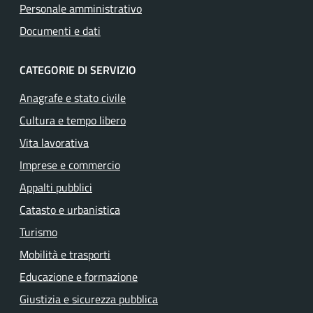
Personale amministrativo
Documenti e dati
CATEGORIE DI SERVIZIO
Anagrafe e stato civile
Cultura e tempo libero
Vita lavorativa
Imprese e commercio
Appalti pubblici
Catasto e urbanistica
Turismo
Mobilità e trasporti
Educazione e formazione
Giustizia e sicurezza pubblica