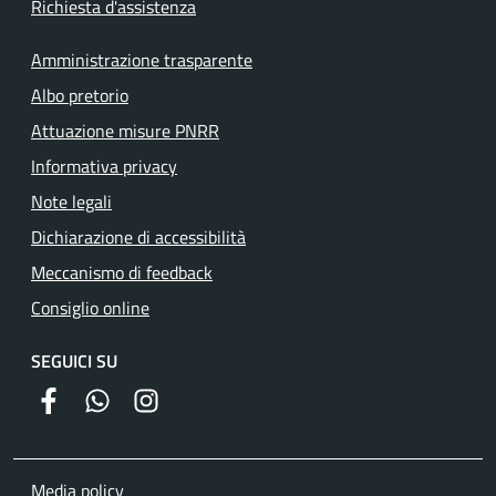
Richiesta d'assistenza
Amministrazione trasparente
Albo pretorio
Attuazione misure PNRR
Informativa privacy
Note legali
Dichiarazione di accessibilità
Meccanismo di feedback
Consiglio online
SEGUICI SU
facebook
whatsapp
instagram
Media policy