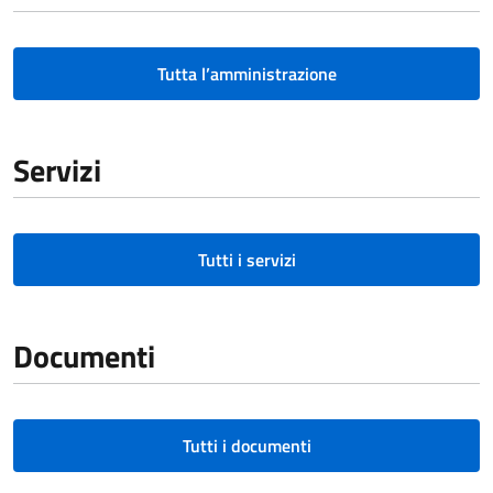
Tutta l’amministrazione
Servizi
Tutti i servizi
Documenti
Tutti i documenti