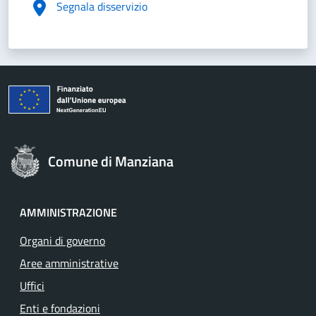
Segnala disservizio
Comune di Manziana
AMMINISTRAZIONE
Organi di governo
Aree amministrative
Uffici
Enti e fondazioni