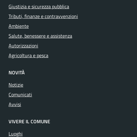
Giustizia e sicurezza pubblica
Tributi, finanze e contravvenzioni
Ambiente
Salute, benessere e assistenza
Autorizzazioni
Agricoltura e pesca
NOVITÀ
Notizie
Comunicati
Avvisi
VIVERE IL COMUNE
Luoghi