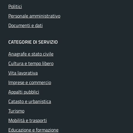
Politici
Personale amministrativo
Documenti e dati
CATEGORIE DI SERVIZIO
Anagrafe e stato civile
Cultura e tempo libero
Vita lavorativa
Imprese e commercio
Appalti pubblici
Catasto e urbanistica
Turismo
Mobilità e trasporti
Educazione e formazione