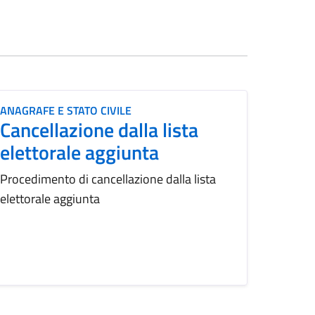
ANAGRAFE E STATO CIVILE
Cancellazione dalla lista
elettorale aggiunta
Procedimento di cancellazione dalla lista
elettorale aggiunta