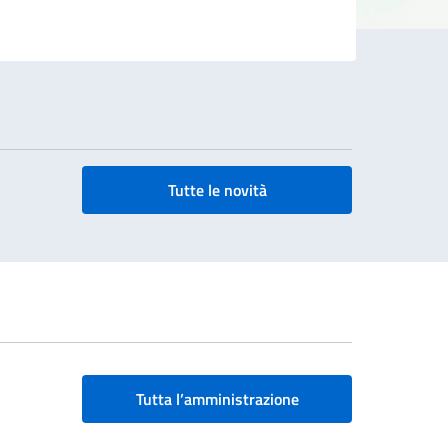
Tutte le novità
Tutta l’amministrazione