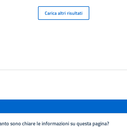
Carica altri risultati
nto sono chiare le informazioni su questa pagina?