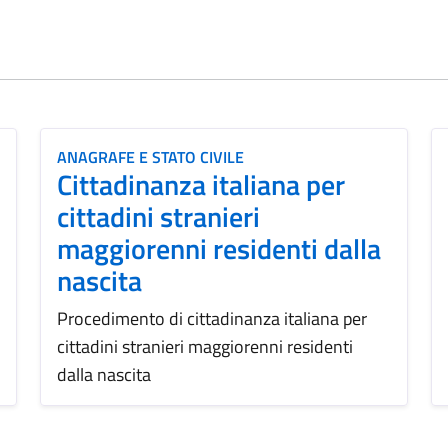
ANAGRAFE E STATO CIVILE
Cittadinanza italiana per
cittadini stranieri
maggiorenni residenti dalla
nascita
Procedimento di cittadinanza italiana per
cittadini stranieri maggiorenni residenti
dalla nascita