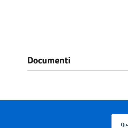
Documenti
Qua