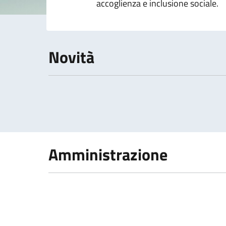
accoglienza e inclusione sociale.
Novità
Amministrazione