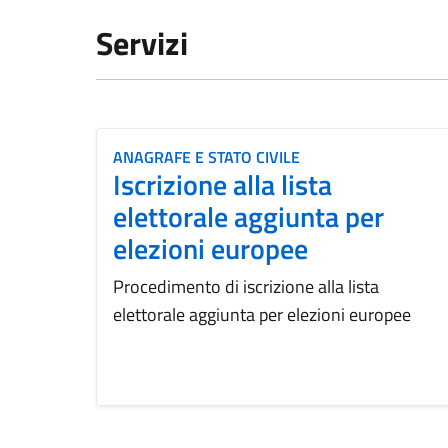
Servizi
ANAGRAFE E STATO CIVILE
Iscrizione alla lista
elettorale aggiunta per
elezioni europee
Procedimento di iscrizione alla lista
elettorale aggiunta per elezioni europee