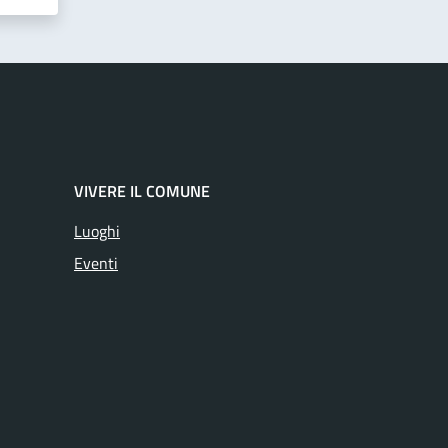
VIVERE IL COMUNE
Luoghi
Eventi