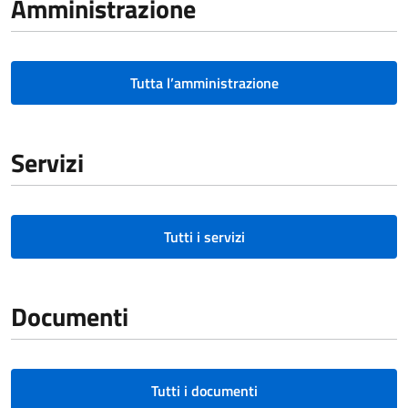
Amministrazione
Tutta l’amministrazione
Servizi
Tutti i servizi
Documenti
Tutti i documenti