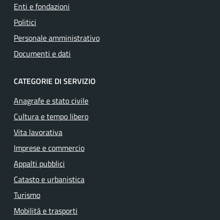
Enti e fondazioni
Politici
Personale amministrativo
Documenti e dati
CATEGORIE DI SERVIZIO
Anagrafe e stato civile
Cultura e tempo libero
Vita lavorativa
Imprese e commercio
Appalti pubblici
Catasto e urbanistica
Turismo
Mobilità e trasporti