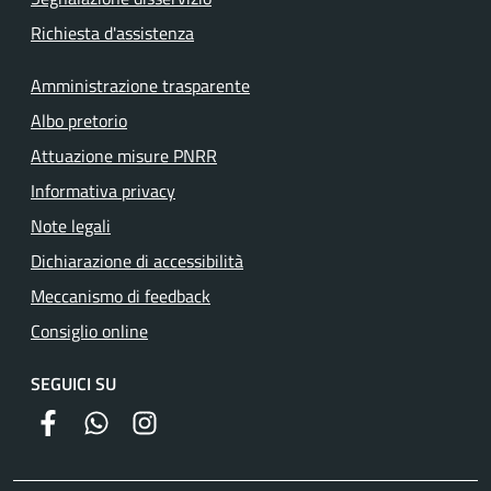
Richiesta d'assistenza
Amministrazione trasparente
Albo pretorio
Attuazione misure PNRR
Informativa privacy
Note legali
Dichiarazione di accessibilità
Meccanismo di feedback
Consiglio online
SEGUICI SU
facebook
whatsapp
instagram