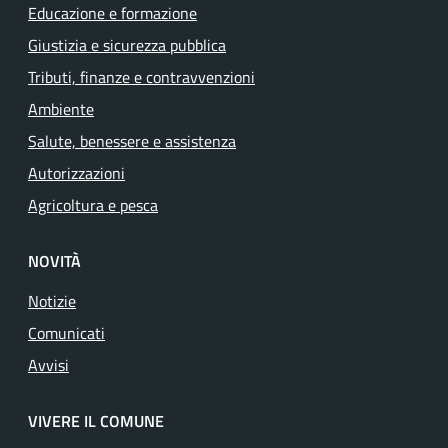
Educazione e formazione
Giustizia e sicurezza pubblica
Tributi, finanze e contravvenzioni
Ambiente
Salute, benessere e assistenza
Autorizzazioni
Agricoltura e pesca
NOVITÀ
Notizie
Comunicati
Avvisi
VIVERE IL COMUNE