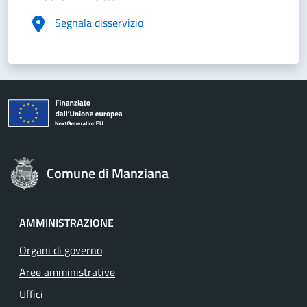
Segnala disservizio
Comune di Manziana
AMMINISTRAZIONE
Organi di governo
Aree amministrative
Uffici