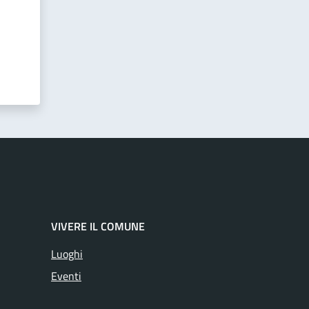
VIVERE IL COMUNE
Luoghi
Eventi