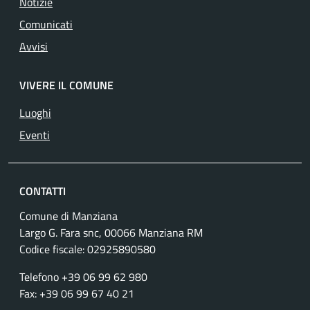
Notizie
Comunicati
Avvisi
VIVERE IL COMUNE
Luoghi
Eventi
CONTATTI
Comune di Manziana
Largo G. Fara snc, 00066 Manziana RM
Codice fiscale:
02925890580
Telefono +39 06 99 62 980
Fax: +39 06 99 67 40 21