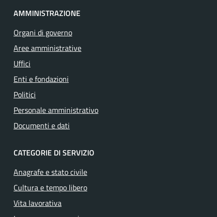
AMMINISTRAZIONE
Organi di governo
Aree amministrative
Uffici
Enti e fondazioni
Politici
Personale amministrativo
Documenti e dati
CATEGORIE DI SERVIZIO
Anagrafe e stato civile
Cultura e tempo libero
Vita lavorativa