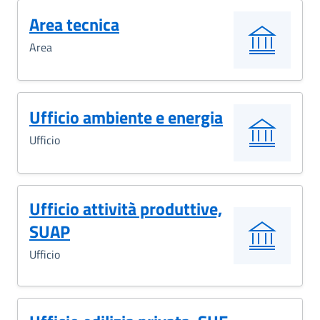
Area tecnica
Area
Ufficio ambiente e energia
Ufficio
Ufficio attività produttive,
SUAP
Ufficio