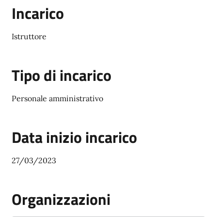
Incarico
Istruttore
Tipo di incarico
Personale amministrativo
Data inizio incarico
27/03/2023
Organizzazioni