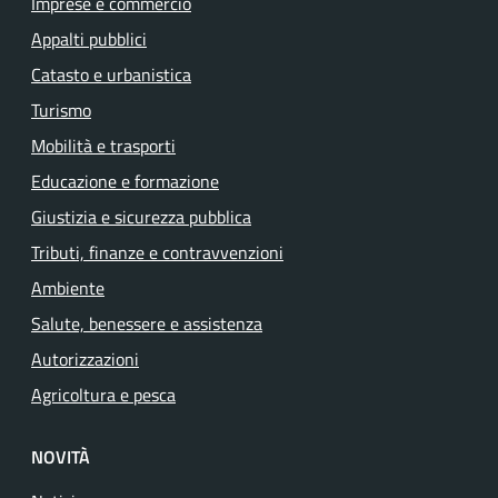
Imprese e commercio
Appalti pubblici
Catasto e urbanistica
Turismo
Mobilità e trasporti
Educazione e formazione
Giustizia e sicurezza pubblica
Tributi, finanze e contravvenzioni
Ambiente
Salute, benessere e assistenza
Autorizzazioni
Agricoltura e pesca
NOVITÀ