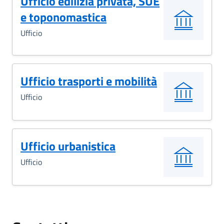
Ufficio edilizia privata, SUE
e toponomastica
Ufficio
Ufficio trasporti e mobilità
Ufficio
Ufficio urbanistica
Ufficio