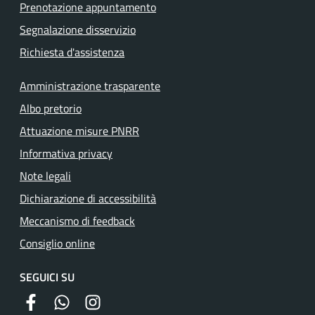
Prenotazione appuntamento
Segnalazione disservizio
Richiesta d'assistenza
Amministrazione trasparente
Albo pretorio
Attuazione misure PNRR
Informativa privacy
Note legali
Dichiarazione di accessibilità
Meccanismo di feedback
Consiglio online
SEGUICI SU
facebook
whatsapp
instagram