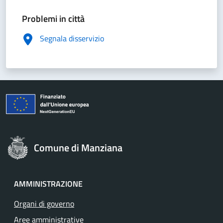
Problemi in città
Segnala disservizio
Comune di Manziana
AMMINISTRAZIONE
Organi di governo
Aree amministrative