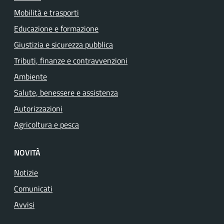
Mobilità e trasporti
Educazione e formazione
Giustizia e sicurezza pubblica
Tributi, finanze e contravvenzioni
Ambiente
Salute, benessere e assistenza
Autorizzazioni
Agricoltura e pesca
NOVITÀ
Notizie
Comunicati
Avvisi