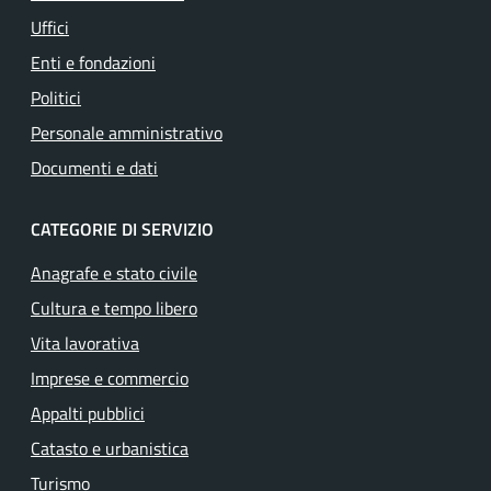
Uffici
Enti e fondazioni
Politici
Personale amministrativo
Documenti e dati
CATEGORIE DI SERVIZIO
Anagrafe e stato civile
Cultura e tempo libero
Vita lavorativa
Imprese e commercio
Appalti pubblici
Catasto e urbanistica
Turismo