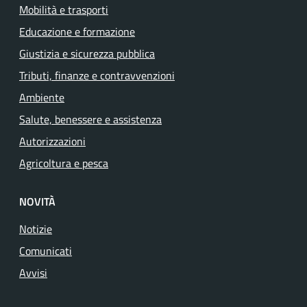
Mobilità e trasporti
Educazione e formazione
Giustizia e sicurezza pubblica
Tributi, finanze e contravvenzioni
Ambiente
Salute, benessere e assistenza
Autorizzazioni
Agricoltura e pesca
NOVITÀ
Notizie
Comunicati
Avvisi