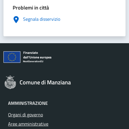
Problemi in città
Segnala disservizio
Comune di Manziana
AMMINISTRAZIONE
Organi di governo
Aree amministrative