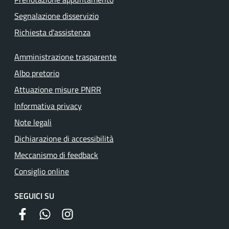
Segnalazione disservizio
Richiesta d'assistenza
Amministrazione trasparente
Albo pretorio
Attuazione misure PNRR
Informativa privacy
Note legali
Dichiarazione di accessibilità
Meccanismo di feedback
Consiglio online
SEGUICI SU
facebook
whatsapp
instagram