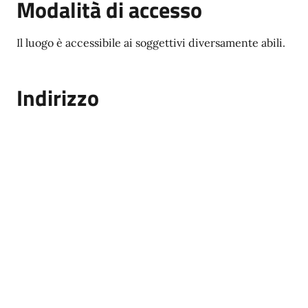
Modalità di accesso
Il luogo è accessibile ai soggettivi diversamente abili.
Indirizzo