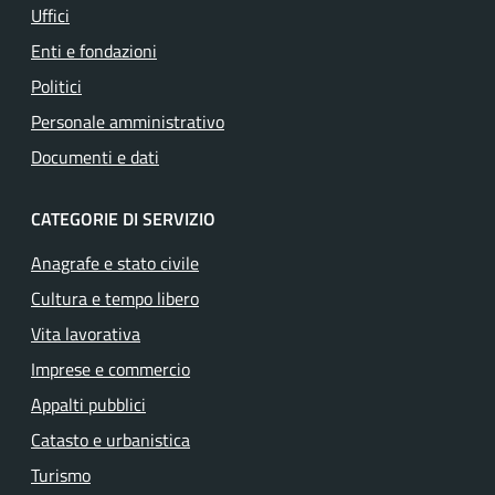
Uffici
Enti e fondazioni
Politici
Personale amministrativo
Documenti e dati
CATEGORIE DI SERVIZIO
Anagrafe e stato civile
Cultura e tempo libero
Vita lavorativa
Imprese e commercio
Appalti pubblici
Catasto e urbanistica
Turismo