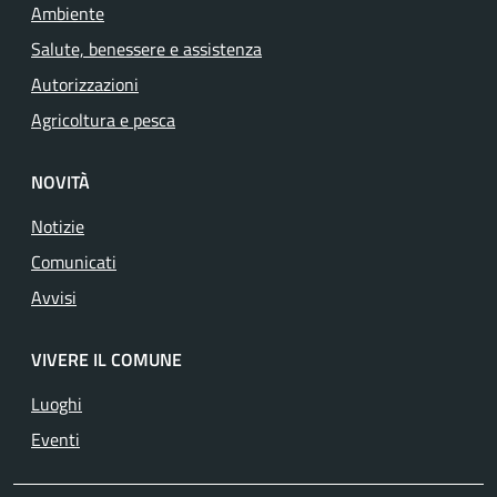
Ambiente
Salute, benessere e assistenza
Autorizzazioni
Agricoltura e pesca
NOVITÀ
Notizie
Comunicati
Avvisi
VIVERE IL COMUNE
Luoghi
Eventi