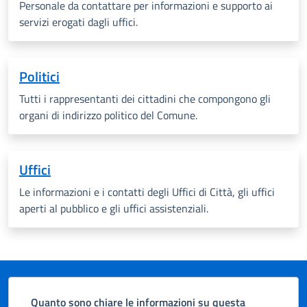
Personale da contattare per informazioni e supporto ai
servizi erogati dagli uffici.
Politici
Tutti i rappresentanti dei cittadini che compongono gli
organi di indirizzo politico del Comune.
Uffici
Le informazioni e i contatti degli Uffici di Città, gli uffici
aperti al pubblico e gli uffici assistenziali.
Quanto sono chiare le informazioni su questa