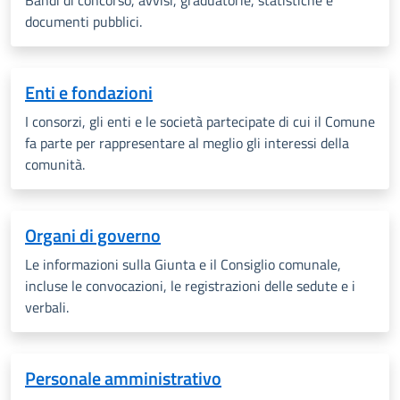
Bandi di concorso, avvisi, graduatorie, statistiche e
documenti pubblici.
Enti e fondazioni
I consorzi, gli enti e le società partecipate di cui il Comune
fa parte per rappresentare al meglio gli interessi della
comunità.
Organi di governo
Le informazioni sulla Giunta e il Consiglio comunale,
incluse le convocazioni, le registrazioni delle sedute e i
verbali.
Personale amministrativo