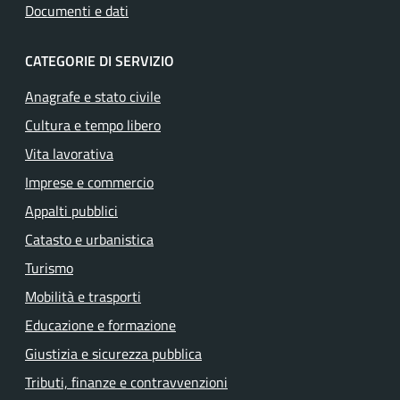
Documenti e dati
CATEGORIE DI SERVIZIO
Anagrafe e stato civile
Cultura e tempo libero
Vita lavorativa
Imprese e commercio
Appalti pubblici
Catasto e urbanistica
Turismo
Mobilità e trasporti
Educazione e formazione
Giustizia e sicurezza pubblica
Tributi, finanze e contravvenzioni