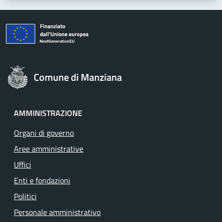
Comune di Manziana
AMMINISTRAZIONE
Organi di governo
Aree amministrative
Uffici
Enti e fondazioni
Politici
Personale amministrativo